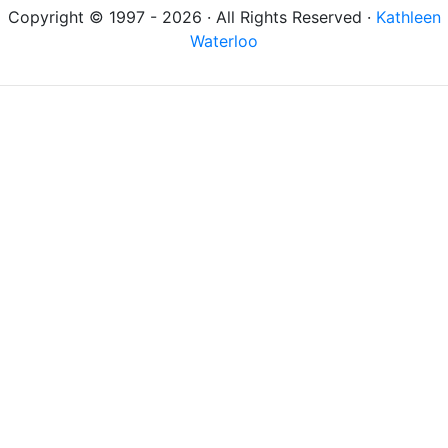
Copyright © 1997 - 2026 · All Rights Reserved ·
Kathleen
Waterloo